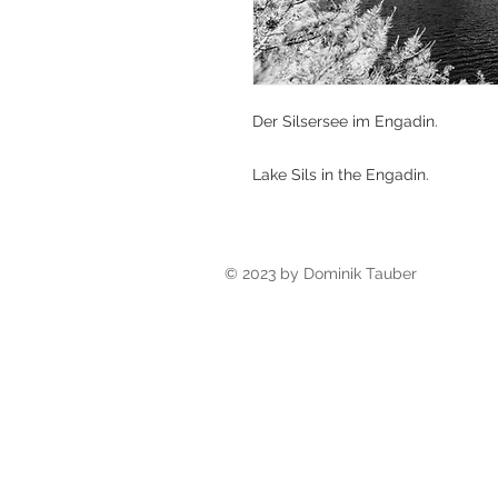
Der Silsersee im Engadin.
Lake Sils in the Engadin.
© 2023 by Dominik Tauber