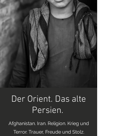
Der Orient. Das alte
Persien.
Afghanistan. Iran. Religion. Krieg und
Terror. Trauer, Freude und Stolz.